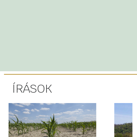
ÍRÁSOK