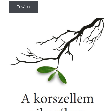
Tovább