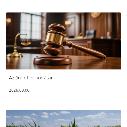
Az őrület és korlátai
2026.08.06.