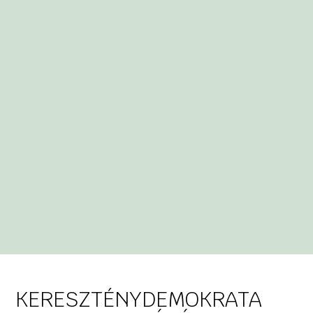
KERESZTÉNYDEMOKRATA