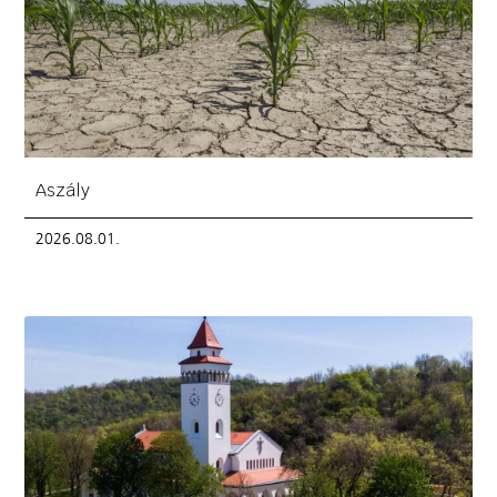
Aszály
2026.08.01.