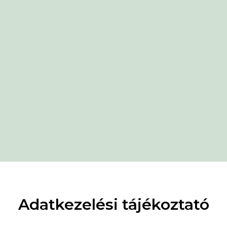
Adatkezelési tájékoztató