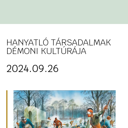
HANYATLÓ TÁRSADALMAK
DÉMONI KULTÚRÁJA
2024.09.26