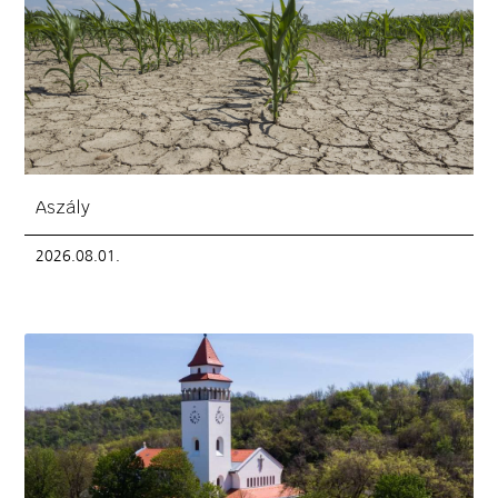
Aszály
2026.08.01.