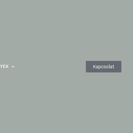
YEK
Kapcsolat