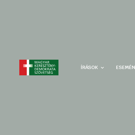
ÍRÁSOK
ESEMÉN