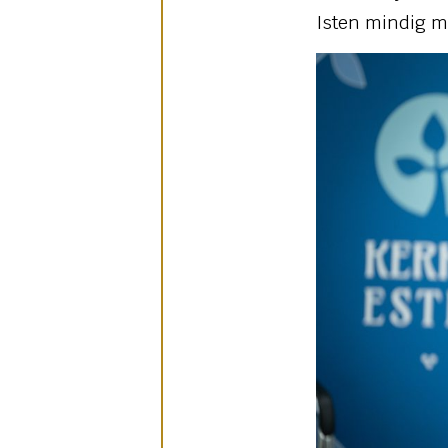
Isten mindig m