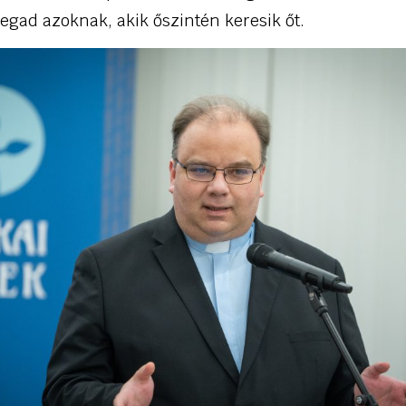
egad azoknak, akik őszintén keresik őt.