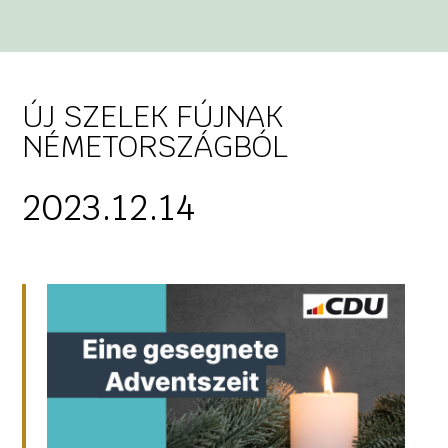
ÚJ SZELEK FÚJNAK
NÉMETORSZÁGBÓL
2023.12.14