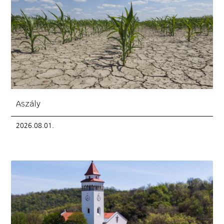
Aszály
2026.08.01.