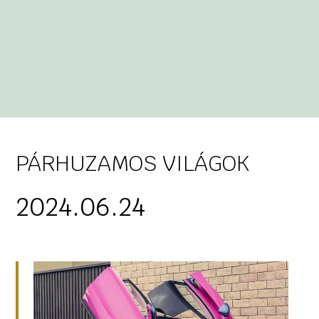
PÁRHUZAMOS VILÁGOK
2024.06.24