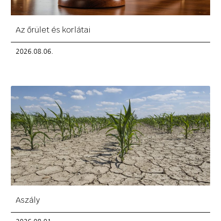
Az őrület és korlátai
2026.08.06.
Aszály