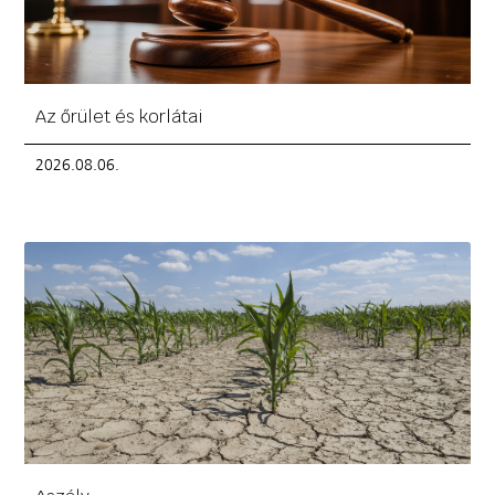
Az őrület és korlátai
2026.08.06.