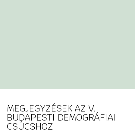
MEGJEGYZÉSEK AZ V.
BUDAPESTI DEMOGRÁFIAI
CSÚCSHOZ