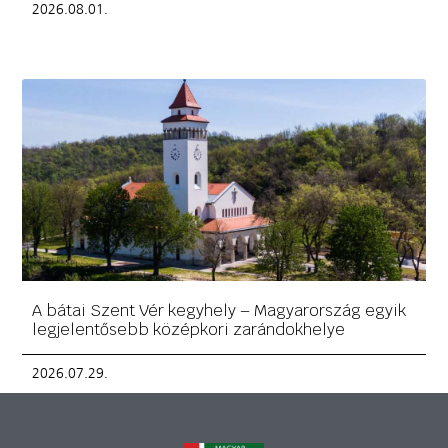
2026.08.01.
A bátai Szent Vér kegyhely – Magyarország egyik
legjelentősebb középkori zarándokhelye
2026.07.29.