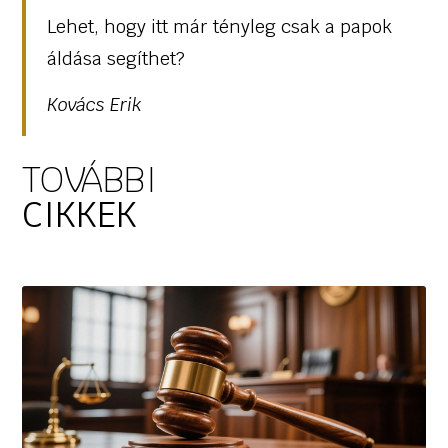
Lehet, hogy itt már tényleg csak a papok
áldása segíthet?
Kovács Erik
TOVÁBBI
CIKKEK