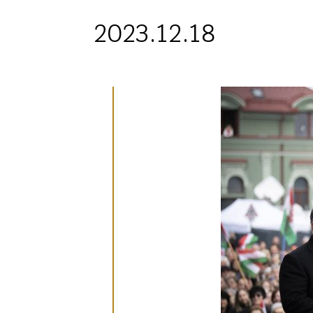
2023.12.18