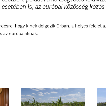
esetében is, az európai közösség közös
rdésre, hogy kinek dolgozik Orbán, a helyes felelet a
s az európaiaknak.