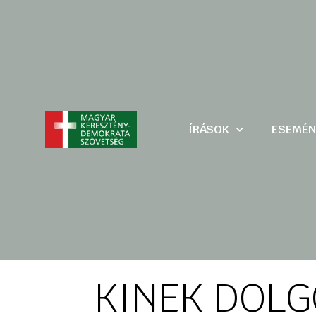
ÍRÁSOK
ESEMÉN
KINEK DOLG