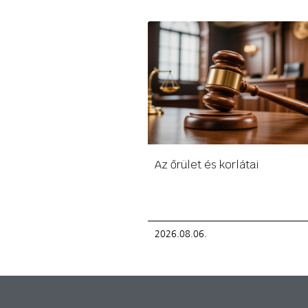
Az őrület és korlátai
2026.08.06.