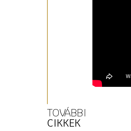
TOVÁBBI
CIKKEK