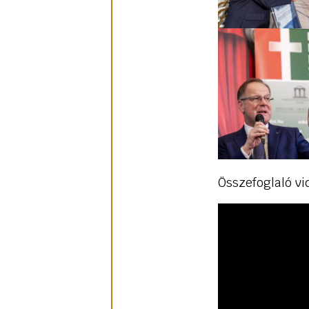
Összefoglaló vi