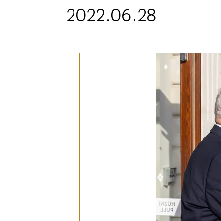
2022.06.28