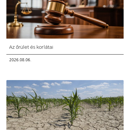
Az őrület és korlátai
2026.08.06.