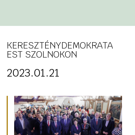
KERESZTÉNYDEMOKRATA
EST SZOLNOKON
2023.01.21