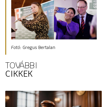
Fotó:
Gregus Bertalan
TOVÁBBI
CIKKEK