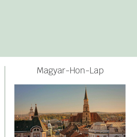
Magyar-Hon-Lap