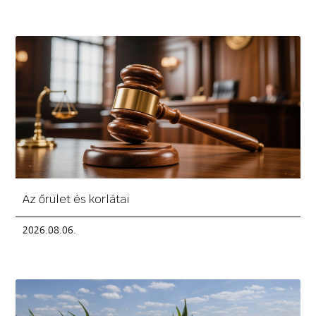
Az őrület és korlátai
2026.08.06.