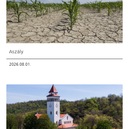
Aszály
2026.08.01.