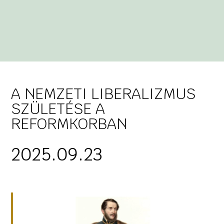
A NEMZETI LIBERALIZMUS
SZÜLETÉSE A
REFORMKORBAN
2025.09.23