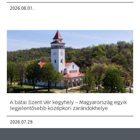
2026.08.01.
A bátai Szent Vér kegyhely – Magyarország egyik
legjelentősebb középkori zarándokhelye
2026.07.29.