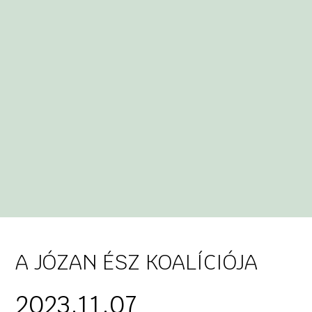
A JÓZAN ÉSZ KOALÍCIÓJA
2023.11.07