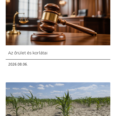
Az őrület és korlátai
2026.08.06.