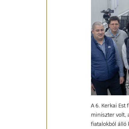
A 6. Kerkai Est
miniszter volt,
fiatalokból álló