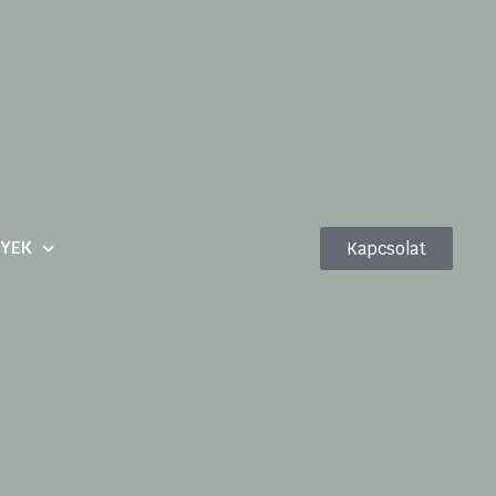
YEK
Kapcsolat