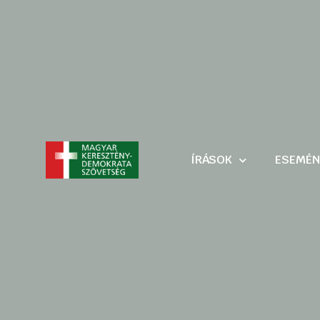
ÍRÁSOK
ESEMÉN