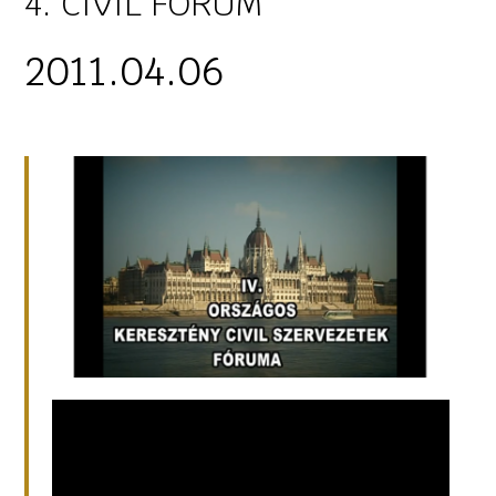
4. CIVIL FÓRUM
2011.04.06