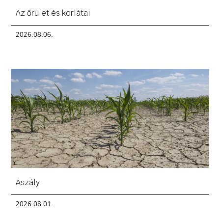
Az őrület és korlátai
2026.08.06.
Aszály
2026.08.01.