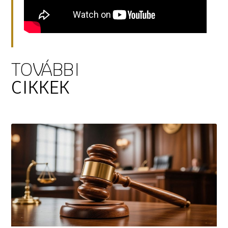
TOVÁBBI
CIKKEK