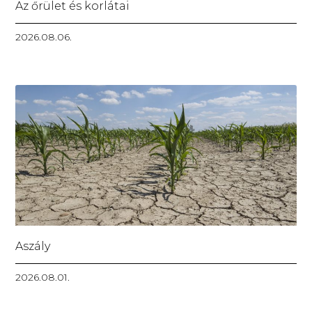
Az őrület és korlátai
2026.08.06.
Aszály
2026.08.01.