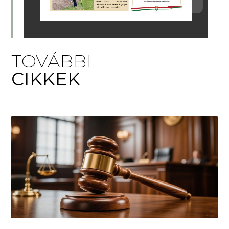
TOVÁBBI
CIKKEK