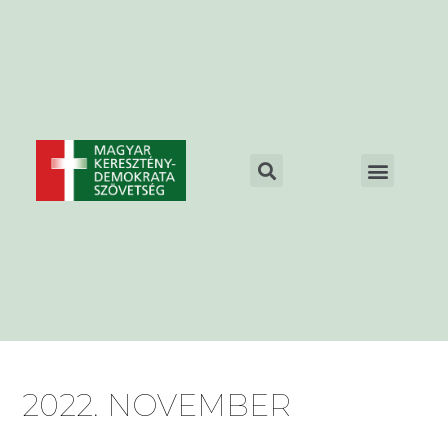
2022. NOVEMBER