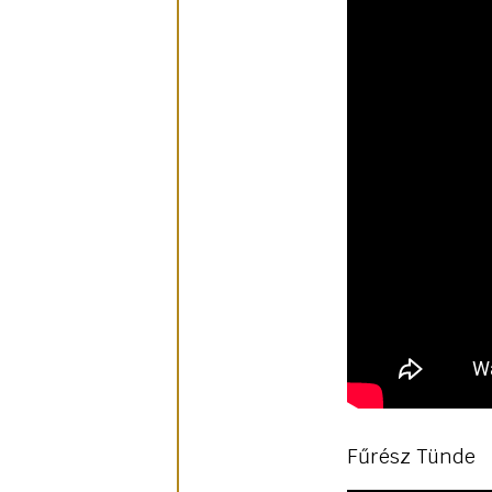
Fűrész Tünde