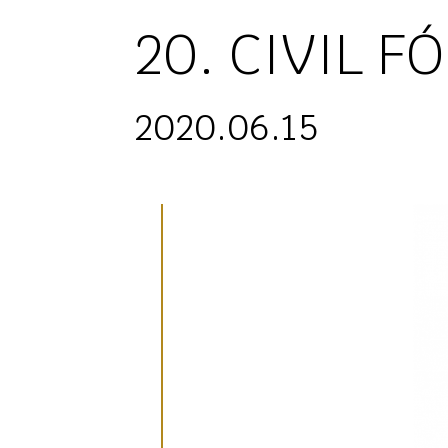
20. CIVIL 
2020.06.15