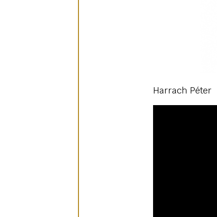
Harrach Péter