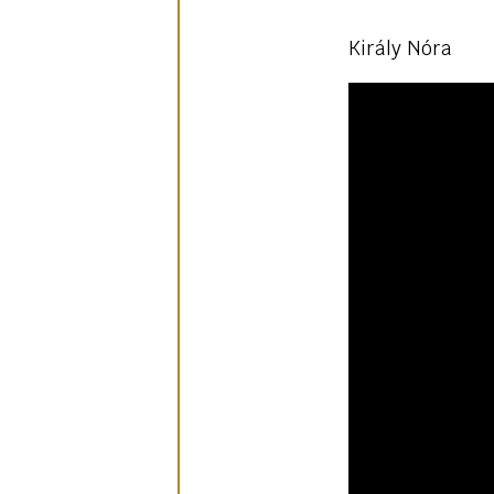
Király Nóra