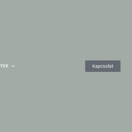
YEK
Kapcsolat