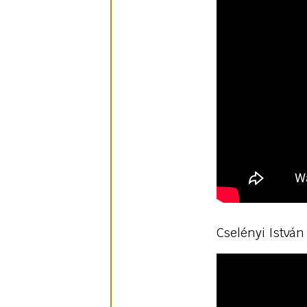
Cselényi István