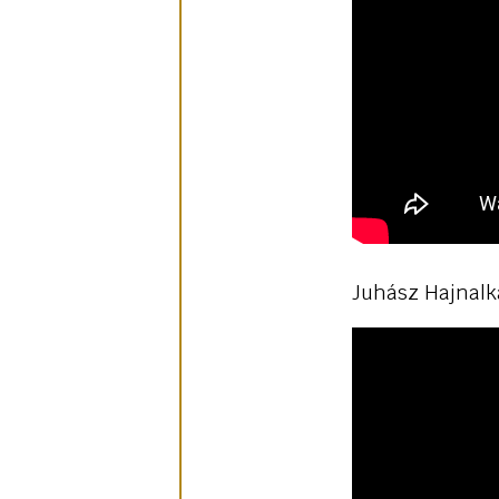
Juhász Hajnalk