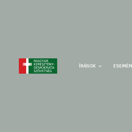
ÍRÁSOK
ESEMÉN