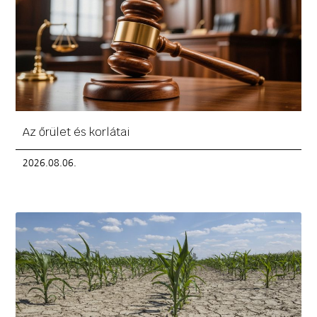
Az őrület és korlátai
2026.08.06.