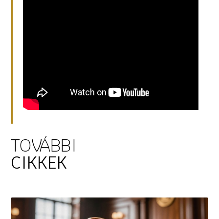
TOVÁBBI
CIKKEK