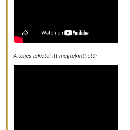
A teljes felvétel itt megtekinthető: