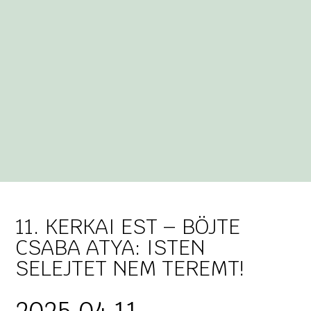
11. KERKAI EST – BÖJTE
CSABA ATYA: ISTEN
SELEJTET NEM TEREMT!
2025.04.11