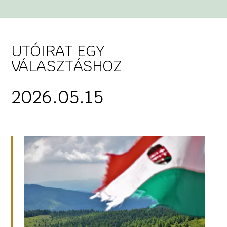
UTÓIRAT EGY
VÁLASZTÁSHOZ
2026.05.15