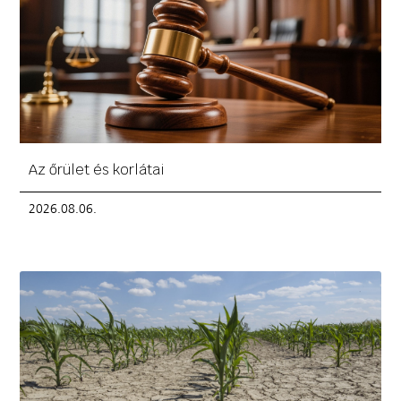
Az őrület és korlátai
2026.08.06.