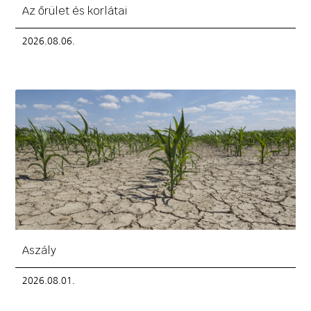
Az őrület és korlátai
2026.08.06.
Aszály
2026.08.01.