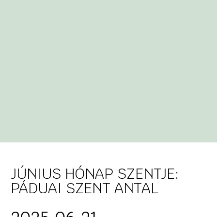
JÚNIUS HÓNAP SZENTJE:
PÁDUAI SZENT ANTAL