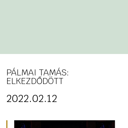
PÁLMAI TAMÁS:
ELKEZDŐDÖTT
2022.02.12