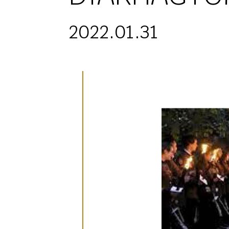
2022.01.31