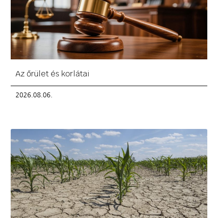
Az őrület és korlátai
2026.08.06.