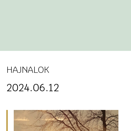
HAJNALOK
2024.06.12