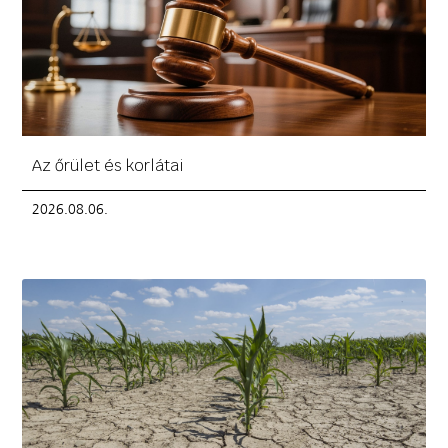
Az őrület és korlátai
2026.08.06.