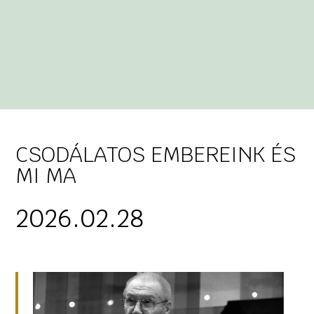
CSODÁLATOS EMBEREINK ÉS
MI MA
2026.02.28