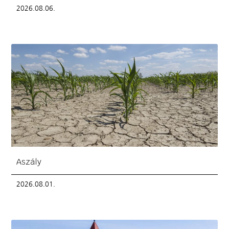
2026.08.06.
Aszály
2026.08.01.