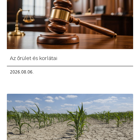
Az őrület és korlátai
2026.08.06.