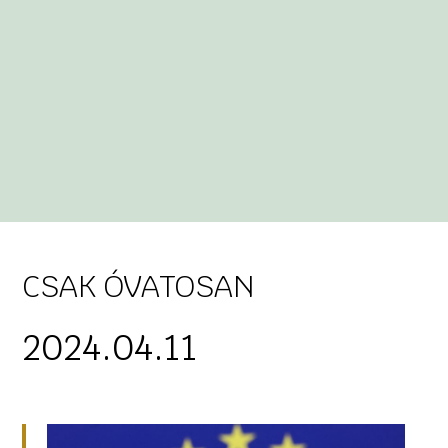
CSAK ÓVATOSAN
2024.04.11