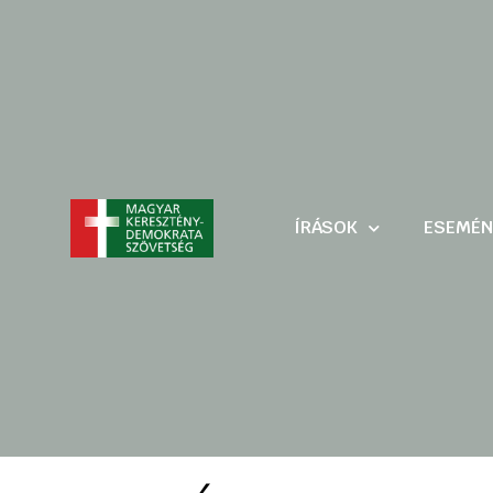
ÍRÁSOK
ESEMÉN