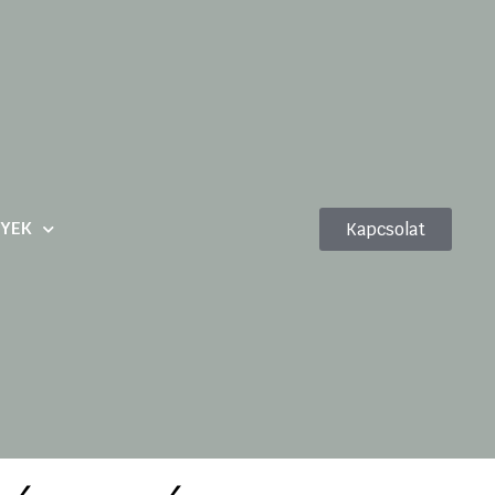
YEK
Kapcsolat