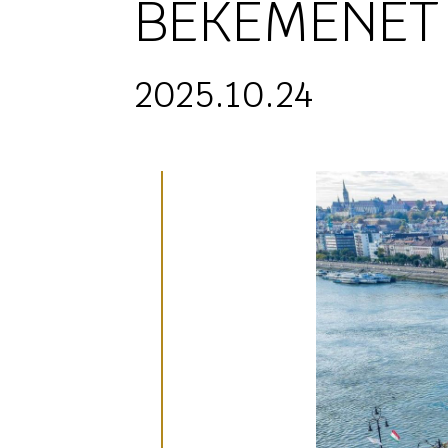
BÉKEMENET 
2025.10.24