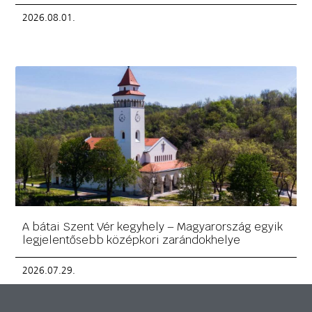
2026.08.01.
A bátai Szent Vér kegyhely – Magyarország egyik
legjelentősebb középkori zarándokhelye
2026.07.29.