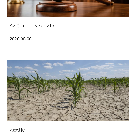
Az őrület és korlátai
2026.08.06.
Aszály