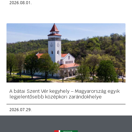
2026.08.01.
A bátai Szent Vér kegyhely – Magyarország egyik
legjelentősebb középkori zarándokhelye
2026.07.29.