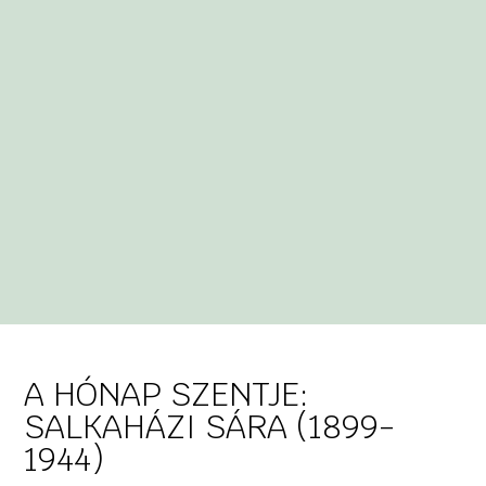
A HÓNAP SZENTJE:
SALKAHÁZI SÁRA (1899-
1944)