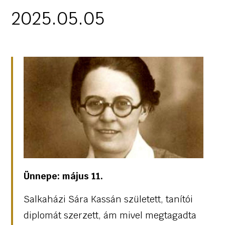
2025.05.05
Ünnepe: május 11.
Salkaházi Sára Kassán született, tanítói
diplomát szerzett, ám mivel megtagadta