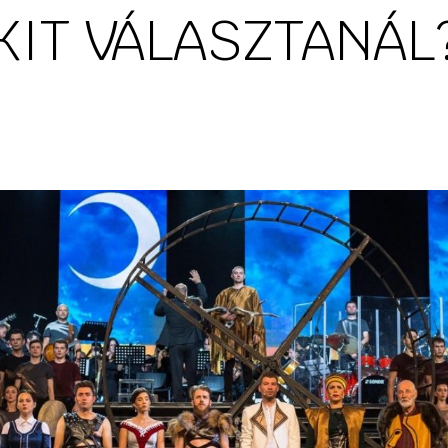
KIT VÁLASZTANÁL