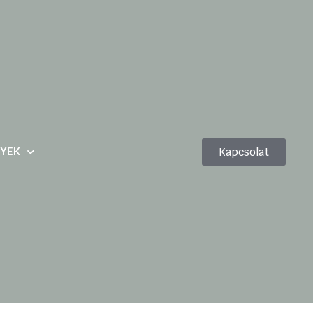
YEK
Kapcsolat