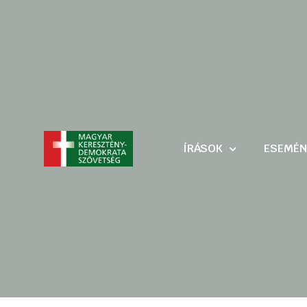
ÍRÁSOK
ESEMÉN