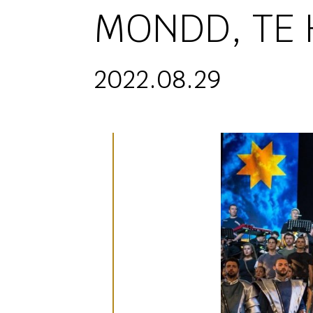
MONDD, TE 
2022.08.29