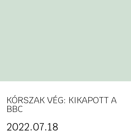
KÓRSZAK VÉG: KIKAPOTT A
BBC
2022.07.18