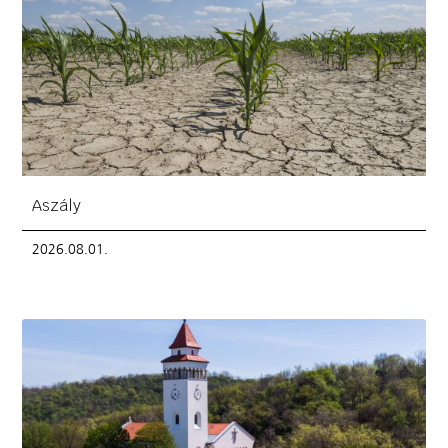
Aszály
2026.08.01.