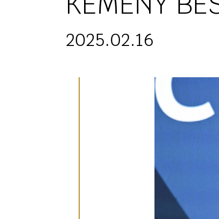
KEMÉNY BES
2025.02.16