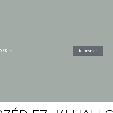
YEK
Kapcsolat