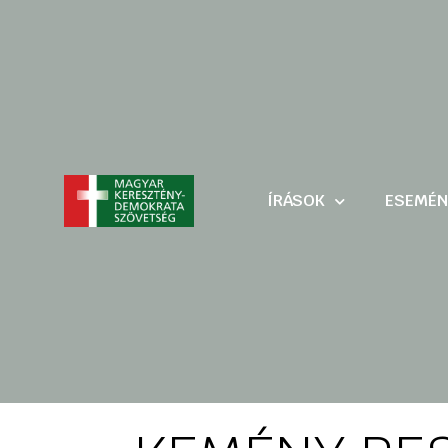
ÍRÁSOK
ESEMÉN