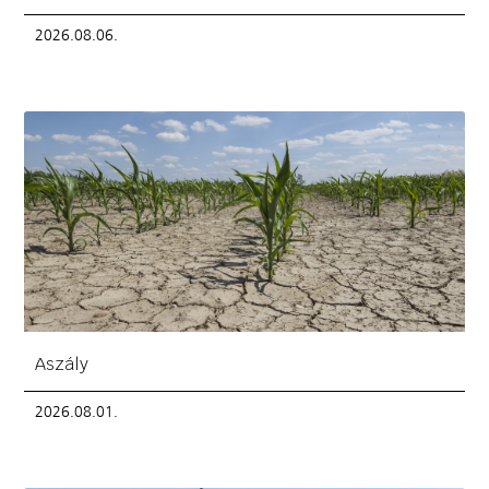
2026.08.06.
Aszály
2026.08.01.