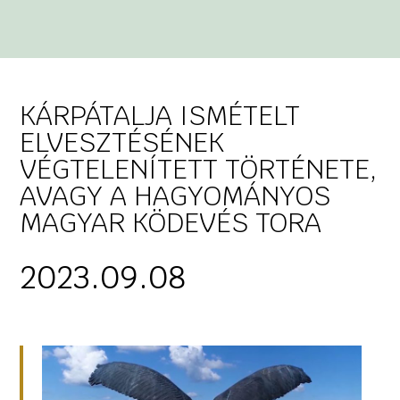
KÁRPÁTALJA ISMÉTELT
ELVESZTÉSÉNEK
VÉGTELENÍTETT TÖRTÉNETE,
AVAGY A HAGYOMÁNYOS
MAGYAR KÖDEVÉS TORA
2023.09.08