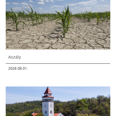
Aszály
2026.08.01.