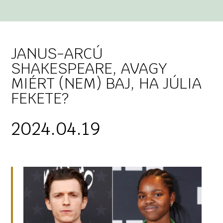
JANUS-ARCÚ
SHAKESPEARE, AVAGY
MIÉRT (NEM) BAJ, HA JÚLIA
FEKETE?
2024.04.19