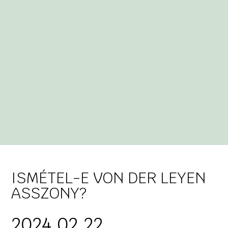
ISMÉTEL-E VON DER LEYEN
ASSZONY?
2024.02.22