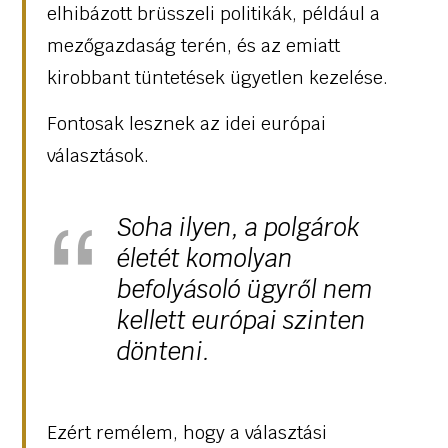
elhibázott brüsszeli politikák, például a
mezőgazdaság terén, és az emiatt
kirobbant tüntetések ügyetlen kezelése.
Fontosak lesznek az idei európai
választások.
Soha ilyen, a polgárok
életét komolyan
befolyásoló ügyről nem
kellett európai szinten
dönteni.
Ezért remélem, hogy a választási