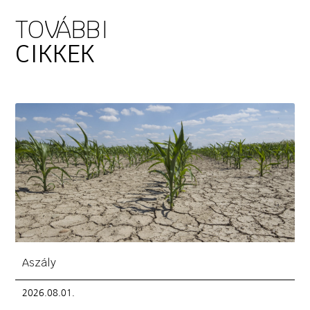
TOVÁBBI
CIKKEK
Aszály
2026.08.01.