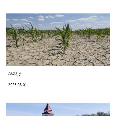
Aszály
2026.08.01.