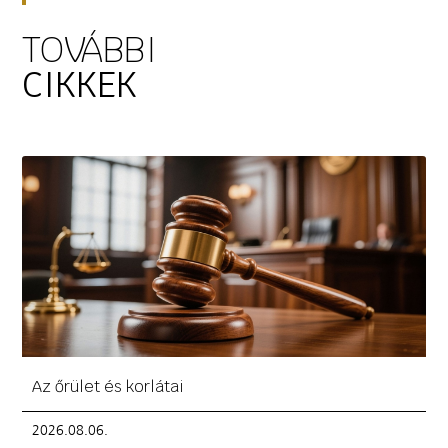
TOVÁBBI
CIKKEK
Az őrület és korlátai
2026.08.06.