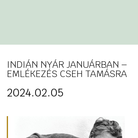
INDIÁN NYÁR JANUÁRBAN –
EMLÉKEZÉS CSEH TAMÁSRA
2024.02.05