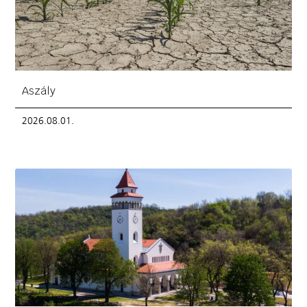
Aszály
2026.08.01.