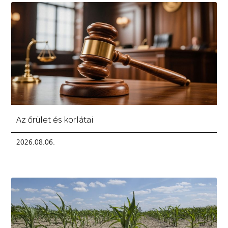
Az őrület és korlátai
2026.08.06.