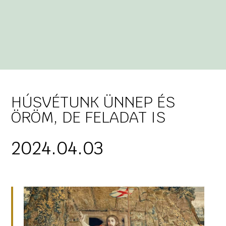
HÚSVÉTUNK ÜNNEP ÉS
ÖRÖM, DE FELADAT IS
2024.04.03