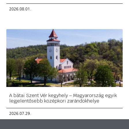
2026.08.01.
A bátai Szent Vér kegyhely – Magyarország egyik
legjelentősebb középkori zarándokhelye
2026.07.29.