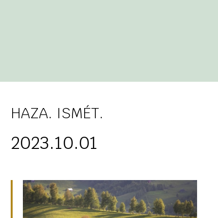
HAZA. ISMÉT.
2023.10.01