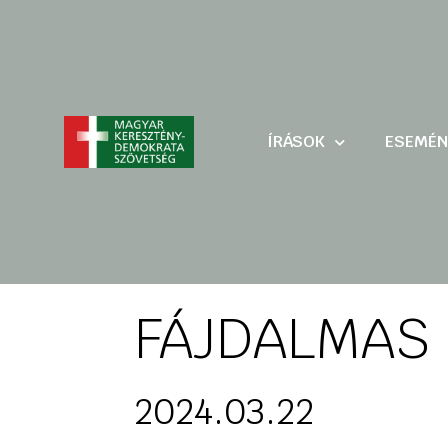
ÍRÁSOK
ESEMÉN
FÁJDALMAS
2024.03.22