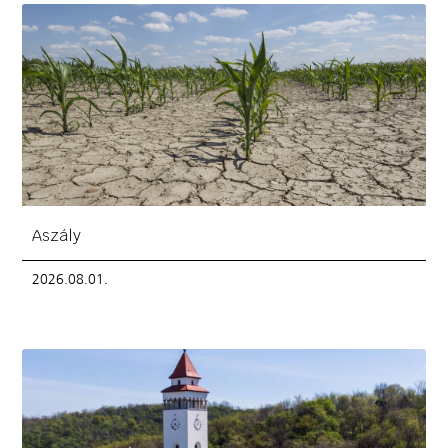
Aszály
2026.08.01.