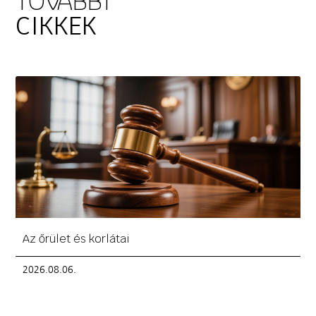
TOVÁBBI
CIKKEK
Az őrület és korlátai
2026.08.06.