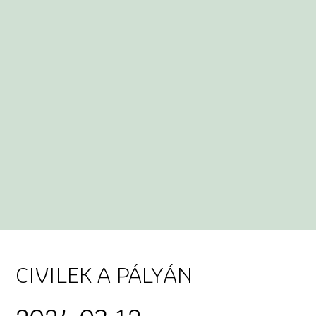
CIVILEK A PÁLYÁN