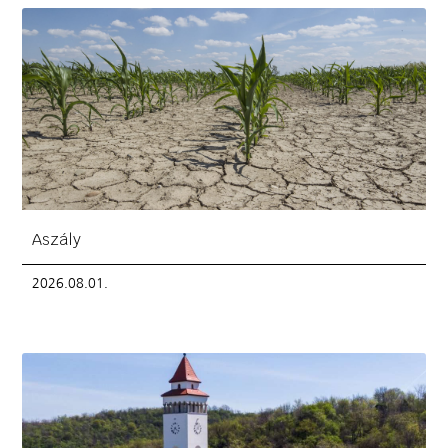
Aszály
2026.08.01.