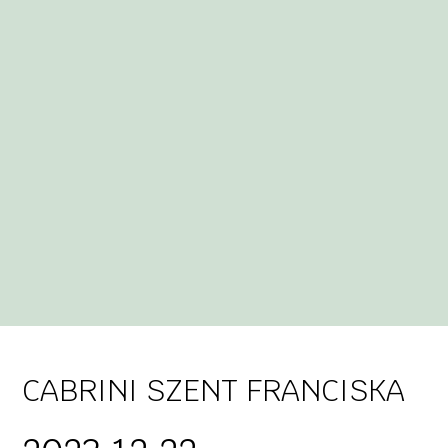
CABRINI SZENT FRANCISKA