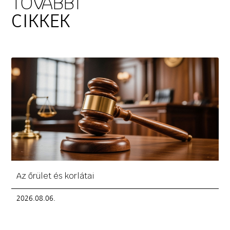
TOVÁBBI
CIKKEK
Az őrület és korlátai
2026.08.06.