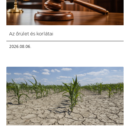
Az őrület és korlátai
2026.08.06.