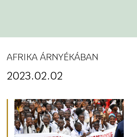
AFRIKA ÁRNYÉKÁBAN
2023.02.02