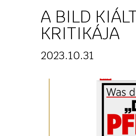
A BILD KIÁ
KRITIKÁJA
2023.10.31