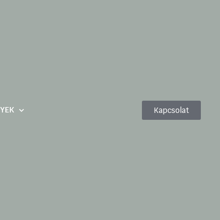
YEK
Kapcsolat