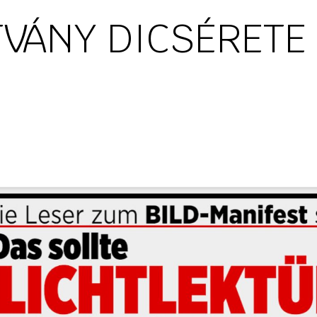
LTVÁNY DICSÉRETE