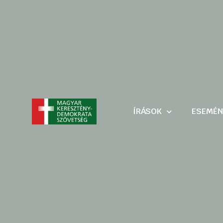
ÍRÁSOK
ESEMÉN